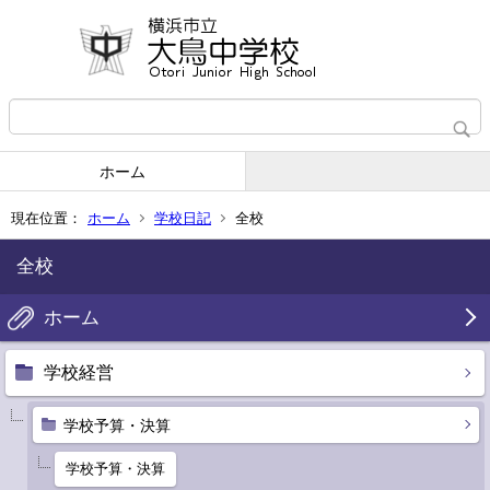
ホーム
現在位置：
ホーム
学校日記
全校
全校
ホーム
学校経営
学校予算・決算
学校予算・決算