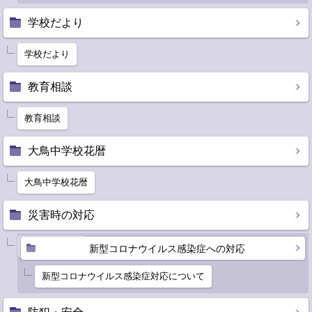
学校だより
学校だより
教育相談
教育相談
大鳥中学校花暦
大鳥中学校花暦
災害時の対応
災害時の対応
新型コロナウイルス感染症への対応
新型コロナウイルス感染症対応について