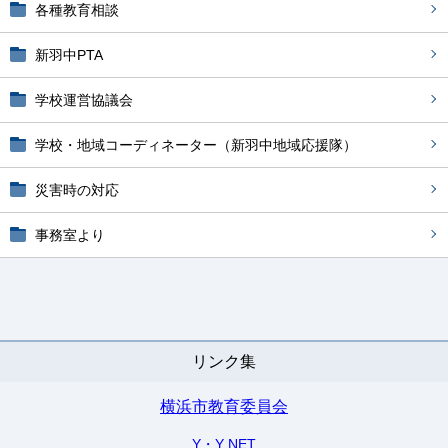
各種教育相談
新羽中PTA
学校運営協議会
学校・地域コーディネーター（新羽中地域応援隊）
災害時の対応
事務室より
リンク集
横浜市教育委員会
Y・Y NET