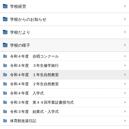
学校経営
学校からのお知らせ
学校だより
学校の様子
令和４年度 合唱コンクール
令和４年度 ３年生修学旅行
令和４年度 １年生自然教室
令和４年度 ２年生自然教室
令和４年度 入学式
令和３年度 第４４回卒業証書授与式
令和３年度 始業式・入学式
体育館改築日記