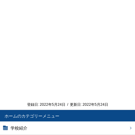
登録日:
2022年5月24日
/
更新日:
2022年5月24日
ホーム
学校紹介