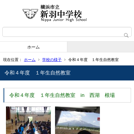
ホーム
現在位置：
ホーム
学校の様子
令和４年度 １年生自然教室
令和４年度 １年生自然教室
令和４年度 １年生自然教室 in 西湖 根場