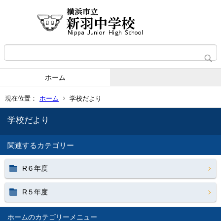
ホーム
現在位置：
ホーム
学校だより
学校だより
関連するカテゴリー
R６年度
R５年度
ホーム