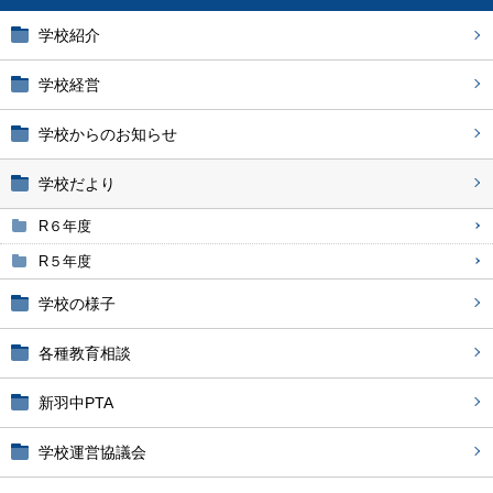
学校紹介
学校経営
学校からのお知らせ
学校だより
R６年度
R５年度
学校の様子
各種教育相談
新羽中PTA
学校運営協議会