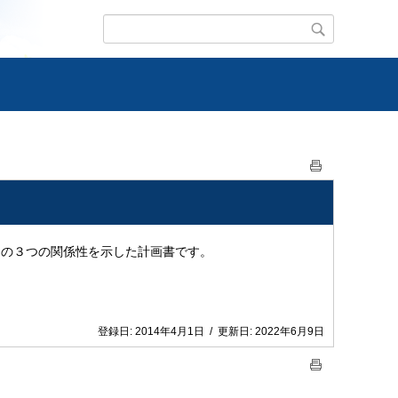
」の３つの関係性を示した計画書です。
登録日:
2014年4月1日
/
更新日:
2022年6月9日