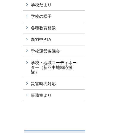
学校だより
学校の様子
各種教育相談
新羽中PTA
学校運営協議会
学校・地域コーディネー
ター（新羽中地域応援
隊）
災害時の対応
事務室より