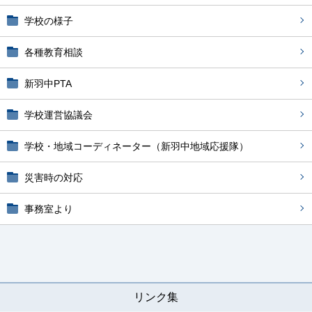
学校の様子
各種教育相談
新羽中PTA
学校運営協議会
学校・地域コーディネーター（新羽中地域応援隊）
災害時の対応
事務室より
リンク集