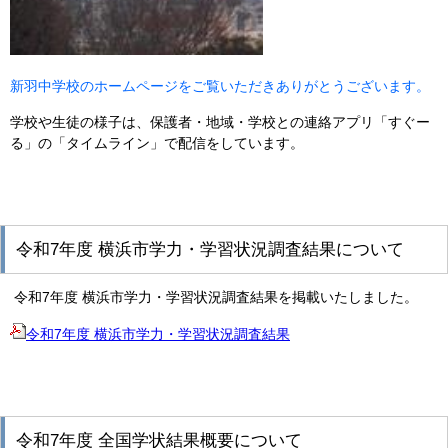
新羽中学校のホームページをご覧いただきありがとうございます。
学校や生徒の様子は、保護者・地域・学校との連絡アプリ「すぐー
る」の「タイムライン」で配信をしています。
令和7年度 横浜市学力・学習状況調査結果について
令和7年度 横浜市学力・学習状況調査結果を掲載いたしました。
令和7年度 横浜市学力・学習状況調査結果
令和7年度 全国学状結果概要について