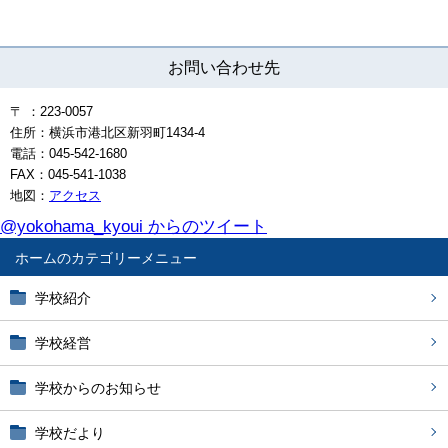
お問い合わせ先
〒 ：223-0057
住所：横浜市港北区新羽町1434-4
電話：045-542-1680
FAX：045-541-1038
地図：
アクセス
@yokohama_kyoui からのツイート
ホーム
学校紹介
学校経営
学校からのお知らせ
学校だより