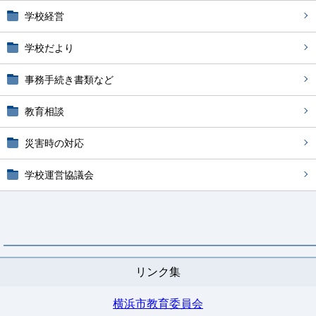
学校経営
学校だより
事務手続き書類など
教育相談
災害時の対応
学校運営協議会
リンク集
横浜市教育委員会