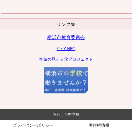
リンク集
横浜市教育委員会
Y・Y NET
空気の見える化プロジェクト
みたけ台中学校
プライバシーポリシー
著作権情報