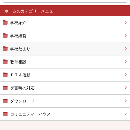
ホーム
学校紹介
学校経営
学校だより
教育相談
ＰＴＡ活動
災害時の対応
ダウンロード
コミュニティーハウス