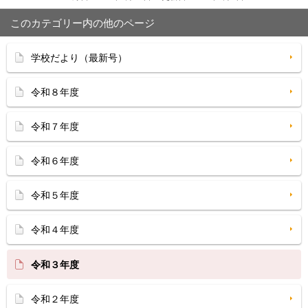
このカテゴリー内の他のページ
学校だより（最新号）
令和８年度
令和７年度
令和６年度
令和５年度
令和４年度
令和３年度
令和２年度