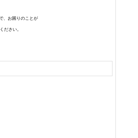
で、お困りのことが
ください。