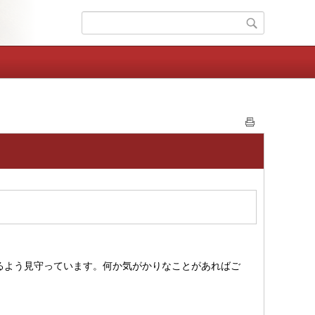
るよう見守っています。何か気がかりなことがあればご