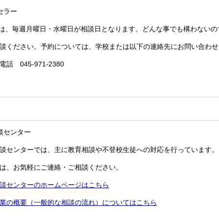
セラー
は、毎週月曜日・水曜日が相談日となります。どんな事でも構わないの
談ください。予約については、学校または以下の連絡先にお問い合わせ
 045-971-2380
談センター
談センターでは、主に教育相談や不登校生徒への対応を行っています。
は、お気軽にご連絡・ご相談ください。
談センターのホームページはこちら
業の概要（一般的な相談の流れ）についてはこちら