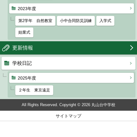
2023年度
第2学年 自然教室
小中合同防災訓練
入学式
始業式
更新情報
学校日記
2025年度
２年生 東京遠足
All Rights Reserved. Copyright © 2026 丸山台中学校
サイトマップ