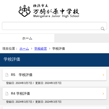
ホーム
現在位置：
ホーム
学校経営
学校評価
学校評価
R5 学校評価
登録日:
2024年3月7日
/ 更新日:
2024年3月7日
R4 学校評価
登録日:
2024年3月7日
/ 更新日:
2024年3月7日