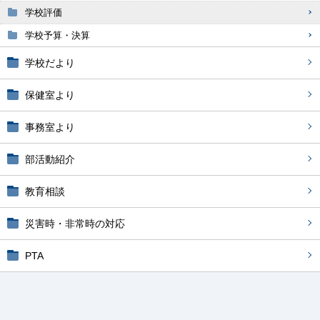
学校評価
学校予算・決算
学校だより
保健室より
事務室より
部活動紹介
教育相談
災害時・非常時の対応
PTA