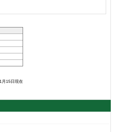
1月15日現在