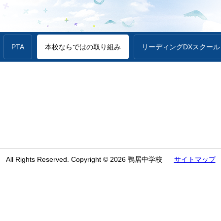
PTA
本校ならではの取り組み
リーディングDXスクール
All Rights Reserved. Copyright © 2026 鴨居中学校
サイトマップ