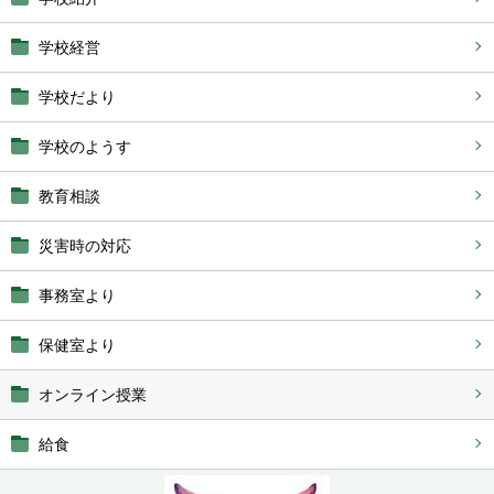
学校経営
学校だより
学校のようす
教育相談
災害時の対応
事務室より
保健室より
オンライン授業
給食