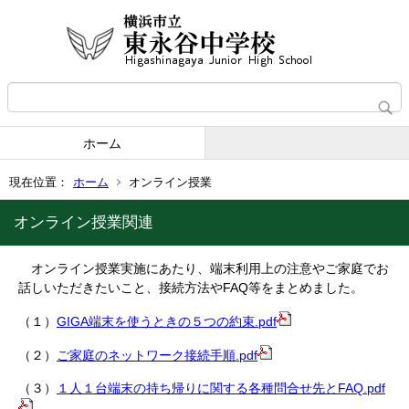
ホーム
現在位置：
ホーム
オンライン授業
オンライン授業関連
オンライン授業実施にあたり、端末利用上の注意やご家庭でお
話しいただきたいこと、接続方法やFAQ等をまとめました。
（１）
GIGA端末を使うときの５つの約束.pdf
（２）
ご家庭のネットワーク接続手順.pdf
（３）
１人１台端末の持ち帰りに関する各種問合せ先とFAQ.pdf