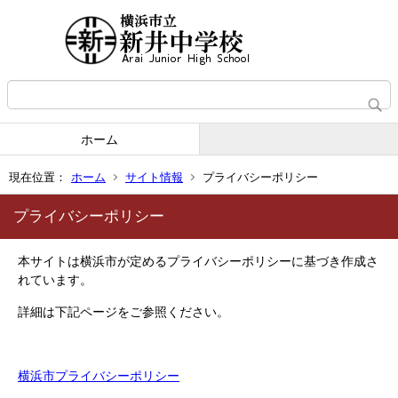
ホーム
現在位置：
ホーム
サイト情報
プライバシーポリシー
プライバシーポリシー
本サイトは横浜市が定めるプライバシーポリシーに基づき作成さ
れています。
詳細は下記ページをご参照ください。
横浜市プライバシーポリシー