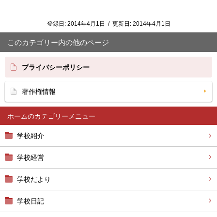
登録日:
2014年4月1日
/
更新日:
2014年4月1日
このカテゴリー内の他のページ
プライバシーポリシー
著作権情報
ホーム
学校紹介
学校経営
学校だより
学校日記