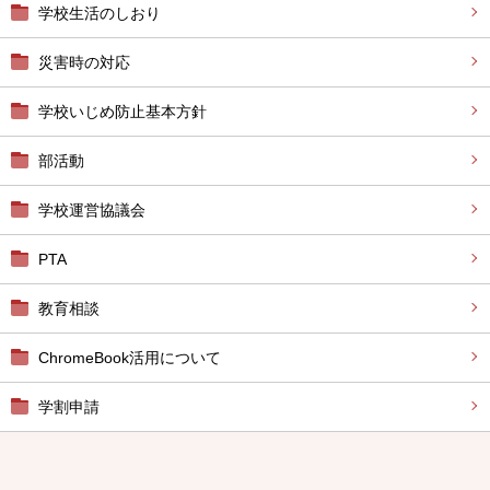
学校生活のしおり
災害時の対応
学校いじめ防止基本方針
部活動
学校運営協議会
PTA
教育相談
ChromeBook活用について
学割申請