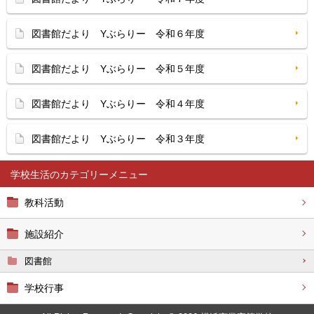
図書館だより Yぶらりー 令和６年度
図書館だより Yぶらりー 令和５年度
図書館だより Yぶらりー 令和４年度
図書館だより Yぶらりー 令和３年度
学校生活
教科活動
施設紹介
図書館
学校行事