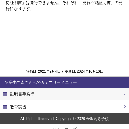
得証明書」は発行できません。それぞれ「発行不能証明書」の発
行になります。
登録日:
2021年2月4日
/
更新日:
2024年10月16日
卒業生の皆さんへ
証明書等発行
教育実習
All Rights Reserved. Copyright © 2026 金沢高等学校