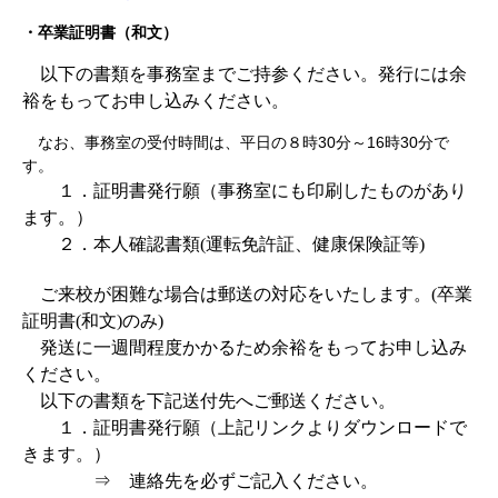
・卒業証明書（和文）
以下の書類を事務室までご持参ください。発行には余
裕をもってお申し込みください。
なお、事務室の受付時間は、平日の８時30分～16時30分で
す。
１．証明書発行願（事務室にも印刷したものがあり
ます。）
２．本人確認書類(運転免許証、健康保険証等)
ご来校が困難な場合は郵送の対応をいたします。(卒業
証明書(和文)のみ)
発送に一週間程度かかるため余裕をもってお申し込み
ください。
以下の書類を下記送付先へご郵送ください。
１．証明書発行願（上記リンクよりダウンロードで
きます。）
⇒ 連絡先を必ずご記入ください。