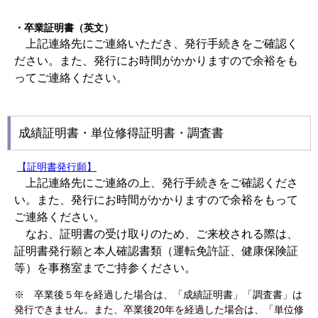
・卒業証明書（英文）
上記連絡先にご連絡いただき、発行手続きをご確認く
ださい。また、
発行にお時間がかかりますので余裕をも
ってご連絡ください。
成績証明書・単位修得証明書・調査書
【証明書発行願】
上記連絡先にご連絡の上、発行手続きをご確認くださ
い。また、
発行にお時間がかかりますので余裕をもって
ご連絡ください。
なお、証明書の受け取りのため、ご来校される際は、
証明書発行願と本人確認書類（運転免許証、健康保険証
等）を事務室までご持参ください。
※ 卒業後５年を経過した場合は、「成績証明書」「調査書」は
発行できません。また、卒業後20年を経過した場合は、「単位修