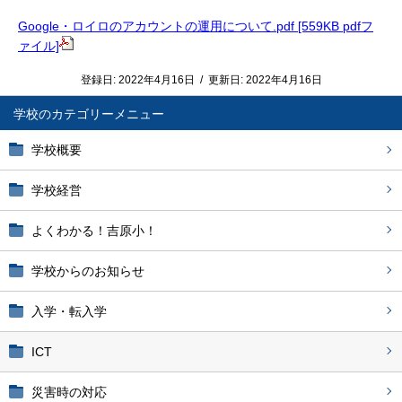
Google・ロイロのアカウントの運用について.pdf [559KB pdfフ
ァイル]
登録日:
2022年4月16日
/
更新日:
2022年4月16日
学校
学校概要
学校経営
よくわかる！吉原小！
学校からのお知らせ
入学・転入学
ICT
災害時の対応