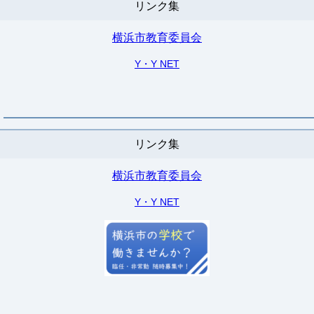
リンク集
横浜市教育委員会
Y・Y NET
リンク集
横浜市教育委員会
Y・Y NET