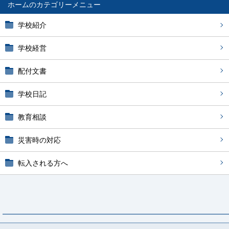
ホーム
学校紹介
学校経営
配付文書
学校日記
教育相談
災害時の対応
転入される方へ