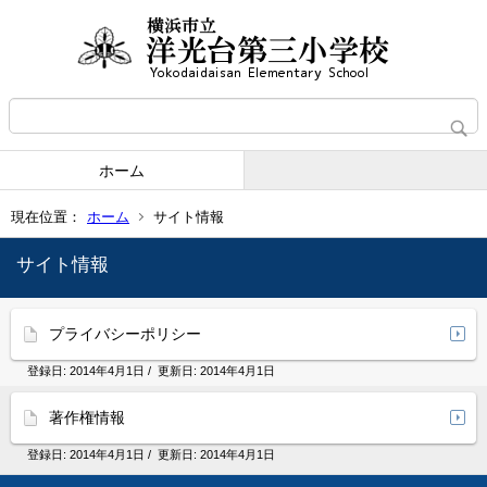
ホーム
現在位置：
ホーム
サイト情報
サイト情報
プライバシーポリシー
登録日:
2014年4月1日
/ 更新日:
2014年4月1日
著作権情報
登録日:
2014年4月1日
/ 更新日:
2014年4月1日