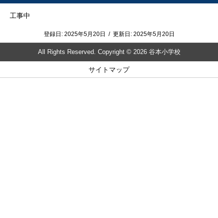
工事中
登録日:
2025年5月20日
/
更新日:
2025年5月20日
All Rights Reserved. Copyright © 2026 谷本小学校
サイトマップ