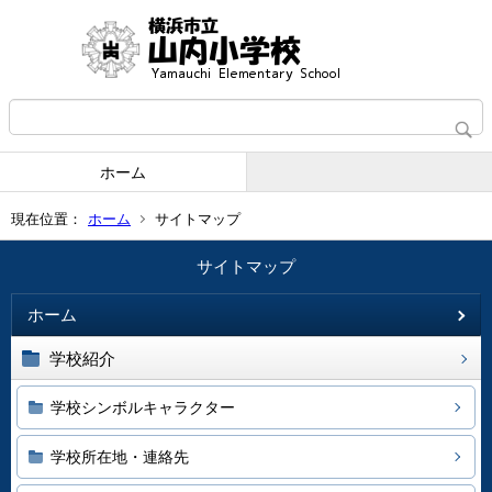
ホーム
現在位置：
ホーム
サイトマップ
サイトマップ
ホーム
学校紹介
学校シンボルキャラクター
学校所在地・連絡先