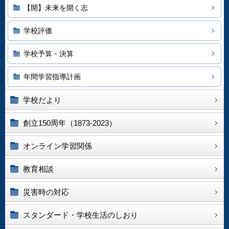
【開】未来を開く志
学校評価
学校予算・決算
年間学習指導計画
学校だより
創立150周年（1873-2023）
オンライン学習関係
教育相談
災害時の対応
スタンダード・学校生活のしおり