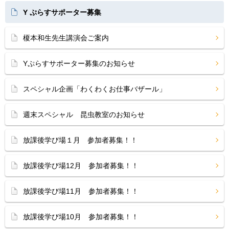
Y ぷらすサポーター募集
榎本和生先生講演会ご案内
Yぷらすサポーター募集のお知らせ
スペシャル企画「わくわくお仕事バザール」
週末スペシャル 昆虫教室のお知らせ
放課後学び場１月 参加者募集！！
放課後学び場12月 参加者募集！！
放課後学び場11月 参加者募集！！
放課後学び場10月 参加者募集！！