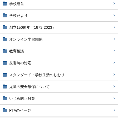
学校経営
学校だより
創立150周年（1873-2023）
オンライン学習関係
教育相談
災害時の対応
スタンダード・学校生活のしおり
児童の安全確保について
いじめ防止対策
PTAのページ