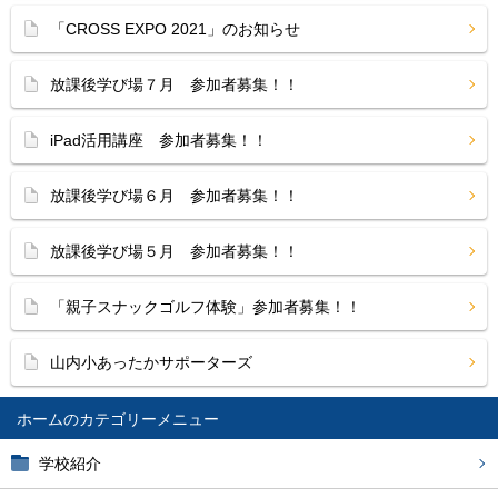
「CROSS EXPO 2021」のお知らせ
放課後学び場７月 参加者募集！！
iPad活用講座 参加者募集！！
放課後学び場６月 参加者募集！！
放課後学び場５月 参加者募集！！
「親子スナックゴルフ体験」参加者募集！！
山内小あったかサポーターズ
ホーム
学校紹介