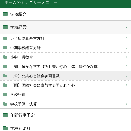
ホーム
学校紹介
学校経営
いじめ防止基本方針
中期学校経営方針
小中一貫教育
【知】確かな学力【徳】豊かな心【体】健やかな体
【公】公共心と社会参画意識
【開】国際社会に寄与する開かれた心
学校評価
学校予算・決算
年間行事予定
学校だより