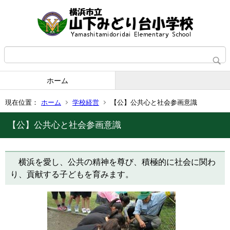
ホーム
現在位置：
ホーム
学校経営
【公】公共心と社会参画意識
【公】公共心と社会参画意識
横浜を愛し、公共の精神を尊び、積極的に社会に関わ
り、貢献する子どもを育みます。