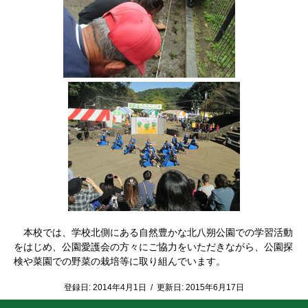
本校では、学校北側にある自然豊かな北八朔公園での学習活動
をはじめ、公園愛護会の方々にご協力をいただきながら、公園探
検や菜園での野菜の栽培等に取り組んでいます。
登録日:
2014年4月1日
/
更新日:
2015年6月17日