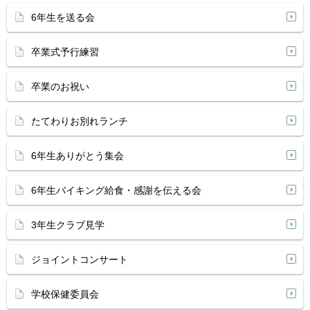
6年生を送る会
卒業式予行練習
卒業のお祝い
たてわりお別れランチ
6年生ありがとう集会
6年生バイキング給食・感謝を伝える会
3年生クラブ見学
ジョイントコンサート
学校保健委員会