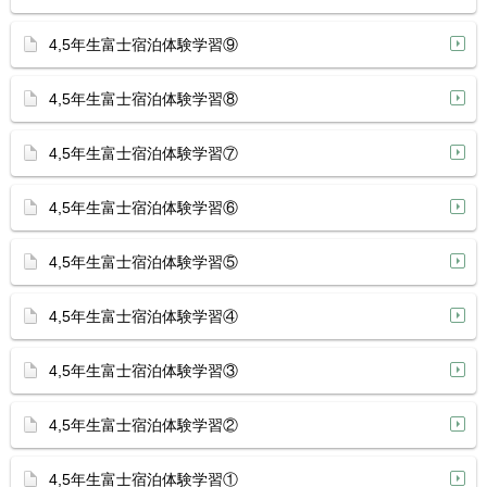
4,5年生富士宿泊体験学習⑨
4,5年生富士宿泊体験学習⑧
4,5年生富士宿泊体験学習⑦
4,5年生富士宿泊体験学習⑥
4,5年生富士宿泊体験学習⑤
4,5年生富士宿泊体験学習④
4,5年生富士宿泊体験学習③
4,5年生富士宿泊体験学習②
4,5年生富士宿泊体験学習①