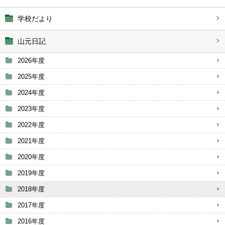
学校だより
山元日記
2026年度
2025年度
2024年度
2023年度
2022年度
2021年度
2020年度
2019年度
2018年度
2017年度
2016年度