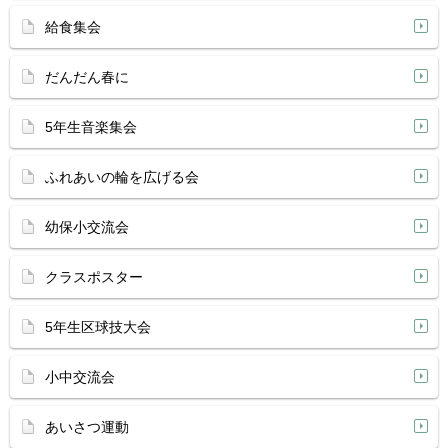
給食集会
だんだん春に
5年生音楽集会
ふれあいの輪を広げる会
幼保小交流会
クラスポスター
5年生区球技大会
小中交流会
あいさつ運動