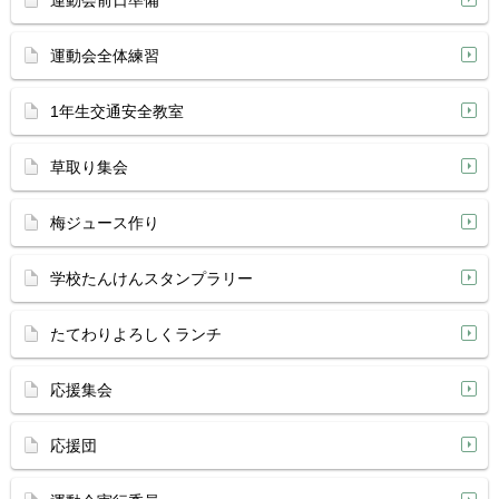
運動会前日準備
運動会全体練習
1年生交通安全教室
草取り集会
梅ジュース作り
学校たんけんスタンプラリー
たてわりよろしくランチ
応援集会
応援団