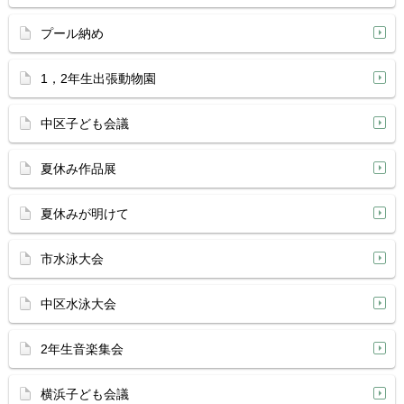
プール納め
1，2年生出張動物園
中区子ども会議
夏休み作品展
夏休みが明けて
市水泳大会
中区水泳大会
2年生音楽集会
横浜子ども会議