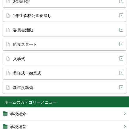
お話の会
1年生森林公園春探し
委員会活動
給食スタート
入学式
着任式・始業式
新年度準備
ホーム
学校紹介
学校経営