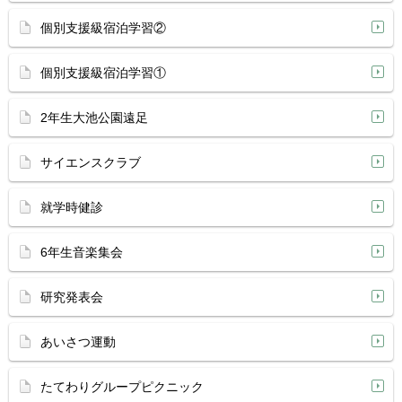
個別支援級宿泊学習②
個別支援級宿泊学習①
2年生大池公園遠足
サイエンスクラブ
就学時健診
6年生音楽集会
研究発表会
あいさつ運動
たてわりグループピクニック