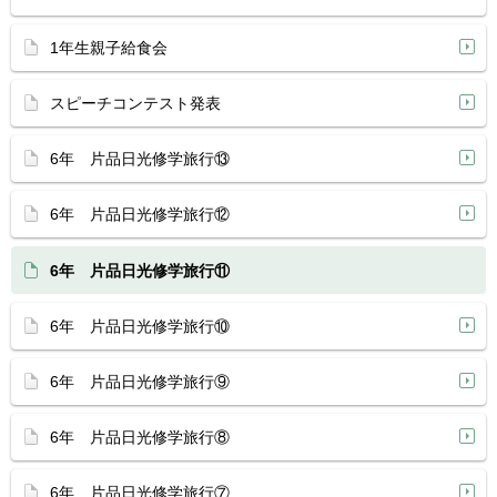
1年生親子給食会
スピーチコンテスト発表
6年 片品日光修学旅行⑬
6年 片品日光修学旅行⑫
6年 片品日光修学旅行⑪
6年 片品日光修学旅行⑩
6年 片品日光修学旅行⑨
6年 片品日光修学旅行⑧
6年 片品日光修学旅行⑦