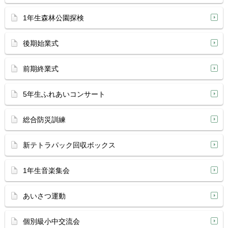
1年生森林公園探検
後期始業式
前期終業式
5年生ふれあいコンサート
総合防災訓練
新テトラパック回収ボックス
1年生音楽集会
あいさつ運動
個別級小中交流会