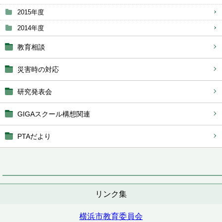
2015年度
2014年度
教育相談
災害時の対応
研究発表会
GIGAスクール構想関連
PTAだより
リンク集
横浜市教育委員会