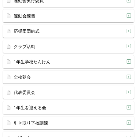
運動会実行委員
運動会練習
応援団団結式
クラブ活動
1年生学校たんけん
全校朝会
代表委員会
1年生を迎える会
引き取り下校訓練