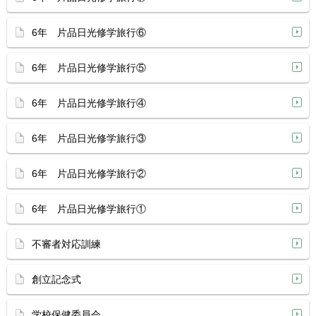
6年 片品日光修学旅行⑥
6年 片品日光修学旅行⑤
6年 片品日光修学旅行④
6年 片品日光修学旅行③
6年 片品日光修学旅行②
6年 片品日光修学旅行①
不審者対応訓練
創立記念式
学校保健委員会