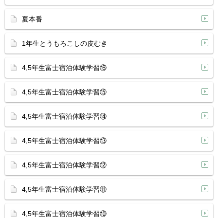
夏本番
1年生とうもろこしの皮むき
4,5年生富士宿泊体験学習⑯
4,5年生富士宿泊体験学習⑮
4,5年生富士宿泊体験学習⑭
4,5年生富士宿泊体験学習⑬
4,5年生富士宿泊体験学習⑫
4,5年生富士宿泊体験学習⑪
4,5年生富士宿泊体験学習⑩