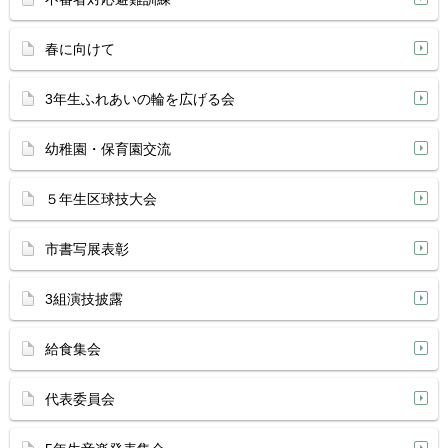
春に向けて
3年生ふれあいの輪を広げる会
幼稚園・保育園交流
５年生区球技大会
市書写展表彰
3組演技披露
給食集会
代表委員会