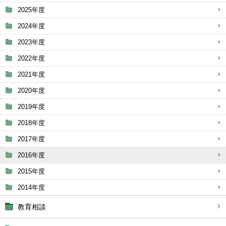
2025年度
2024年度
2023年度
2022年度
2021年度
2020年度
2019年度
2018年度
2017年度
2016年度
2015年度
2014年度
教育相談