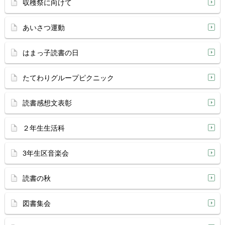
収穫祭に向けて
あいさつ運動
はまっ子読書の日
たてわりグループピクニック
読書感想文表彰
２年生生活科
3年生区音楽会
読書の秋
図書集会