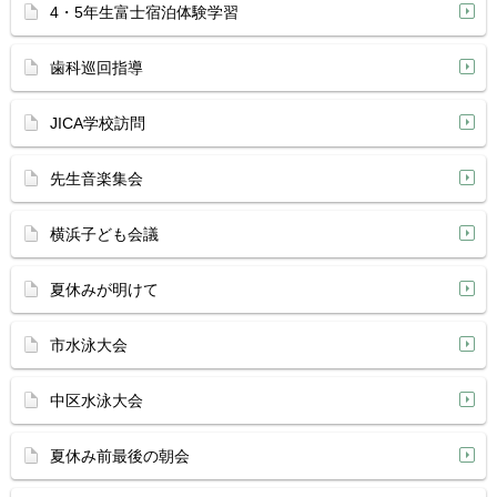
4・5年生富士宿泊体験学習
歯科巡回指導
JICA学校訪問
先生音楽集会
横浜子ども会議
夏休みが明けて
市水泳大会
中区水泳大会
夏休み前最後の朝会