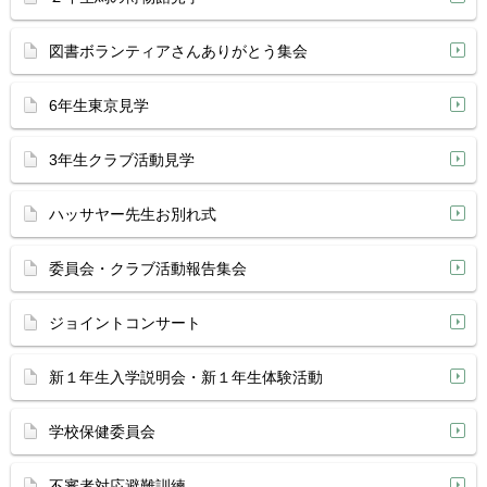
図書ボランティアさんありがとう集会
6年生東京見学
3年生クラブ活動見学
ハッサヤー先生お別れ式
委員会・クラブ活動報告集会
ジョイントコンサート
新１年生入学説明会・新１年生体験活動
学校保健委員会
不審者対応避難訓練