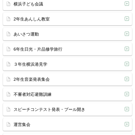
横浜子ども会議
2年生あんしん教室
あいさつ運動
6年生日光・片品修学旅行
３年生横浜港見学
2年生音楽発表集会
不審者対応避難訓練
スピーチコンテスト発表・プール開き
運営集会