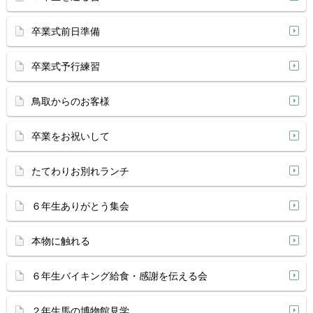
卒業式前日準備
卒業式予行練習
鳥取からのお客様
卒業をお祝いして
たてわりお別れランチ
６年生ありがとう集会
本物に触れる
６年生バイキング給食・感謝を伝える会
２年生馬の博物館見学