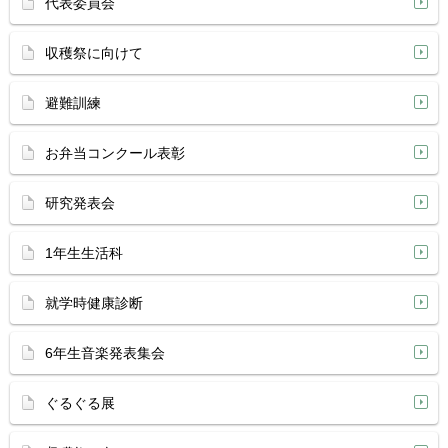
代表委員会
収穫祭に向けて
避難訓練
お弁当コンクール表彰
研究発表会
1年生生活科
就学時健康診断
6年生音楽発表集会
ぐるぐる展