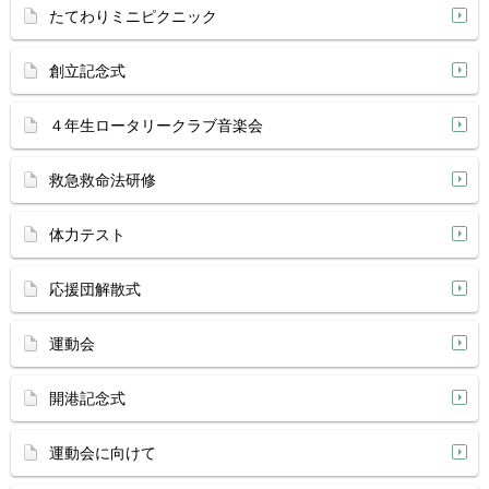
たてわりミニピクニック
創立記念式
４年生ロータリークラブ音楽会
救急救命法研修
体力テスト
応援団解散式
運動会
開港記念式
運動会に向けて