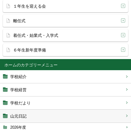
１年生を迎える会
離任式
着任式・始業式・入学式
６年生新年度準備
ホーム
学校紹介
学校経営
学校だより
山元日記
2026年度