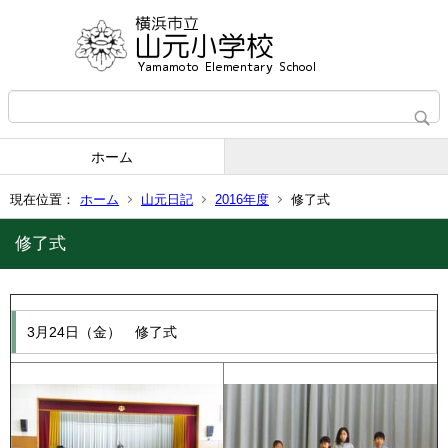
ホーム
現在位置：
ホーム
山元日記
2016年度
修了式
修了式
3月24日（金） 修了式