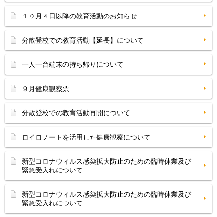
１０月４日以降の教育活動のお知らせ
分散登校での教育活動【延長】について
一人一台端末の持ち帰りについて
９月健康観察票
分散登校での教育活動再開について
ロイロノートを活用した健康観察について
新型コロナウィルス感染拡大防止のための臨時休業及び
緊急受入れについて
新型コロナウィルス感染拡大防止のための臨時休業及び
緊急受入れについて