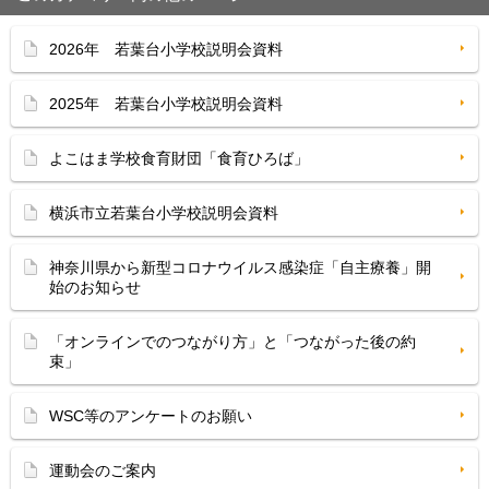
2026年 若葉台小学校説明会資料
2025年 若葉台小学校説明会資料
よこはま学校食育財団「食育ひろば」
横浜市立若葉台小学校説明会資料
神奈川県から新型コロナウイルス感染症「自主療養」開
始のお知らせ
「オンラインでのつながり方」と「つながった後の約
束」
WSC等のアンケートのお願い
運動会のご案内