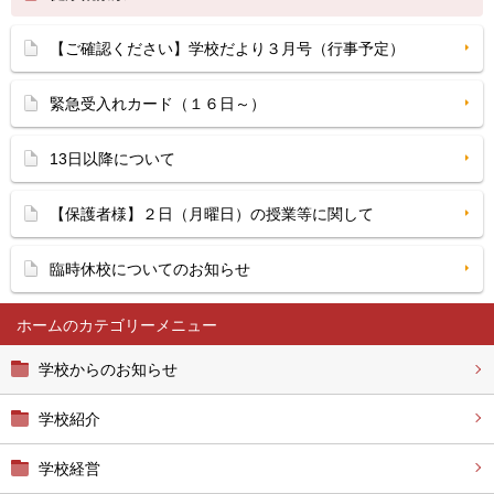
【ご確認ください】学校だより３月号（行事予定）
緊急受入れカード（１６日～）
13日以降について
【保護者様】２日（月曜日）の授業等に関して
臨時休校についてのお知らせ
ホーム
学校からのお知らせ
学校紹介
学校経営