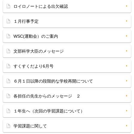
ロイロノートによる出欠確認
１月行事予定
WSC(運動会）のご案内
文部科学大臣のメッセージ
すくすくだより6月号
６月１日以降の段階的な学校再開について
各担任の先生からのメッセージ ２
１年生へ（次回の学習課題について）
学習課題に関して