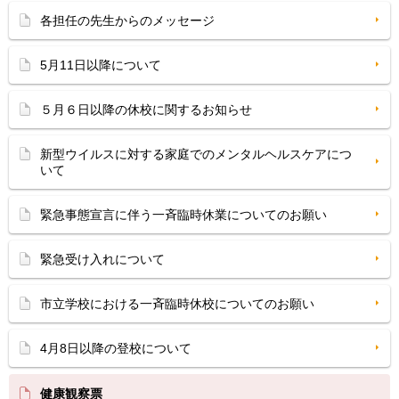
各担任の先生からのメッセージ
5月11日以降について
５月６日以降の休校に関するお知らせ
新型ウイルスに対する家庭でのメンタルヘルスケアにつ
いて
緊急事態宣言に伴う一斉臨時休業についてのお願い
緊急受け入れについて
市立学校における一斉臨時休校についてのお願い
4月8日以降の登校について
健康観察票