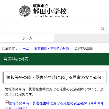
ホーム
現在位置：
ホーム
教育相談・災害時の対応
災害時の対応
災害時の対応
警報等発令時・災害発生時における児童の安全確保
警報等発令時・災害発生時における児童の安全確保について、次
のように定めます。
警報等発令時・災害発生時における児童の安全確保（令和８年
６月30日改訂）