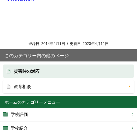
登録日:
2014年4月1日
/
更新日:
2023年4月11日
このカテゴリー内の他のページ
災害時の対応
教育相談
ホーム
学校評価
学校紹介