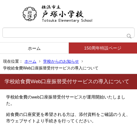
150周年特設ページ
ホーム
現在位置：
ホーム
学校からのお知らせ
学校給食費Web口座振替受付サービスの導入について
学校給食費Web口座振替受付サービスの導入について
web
学校給食費の
口座振替受付サービスが運用開始いたしまし
た。
給食費の口座変更を希望される方は、添付資料をご確認のうえ、
市ウェブサイトより手続きを行ってください。