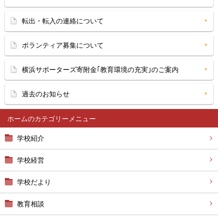
転出・転入の連絡について
ボランティア募集について
横浜サポーターズ寄附金｢教育環境の充実｣のご案内
過去のお知らせ
ホーム
学校紹介
学校経営
学校だより
教育相談