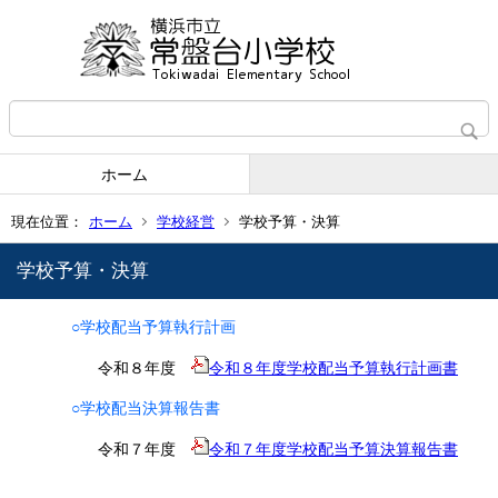
ホーム
現在位置：
ホーム
学校経営
学校予算・決算
学校予算・決算
○学校配当予算執行計画
令和８年度
令和８年度学校配当予算執行計画書
○学校配当決算報告書
令和７年度
令和７年度学校配当予算決算報告書