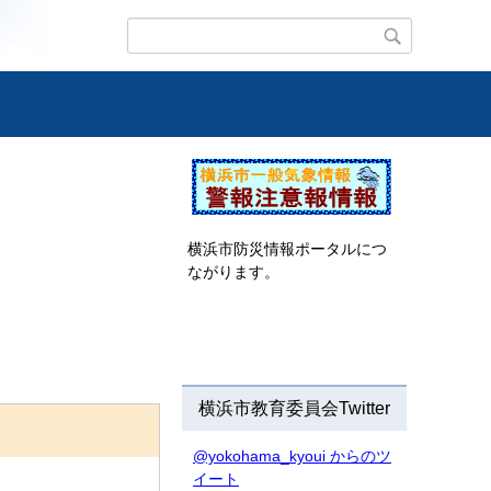
横浜市防災情報ポータルにつ
ながります。
横浜市教育委員会Twitter
@yokohama_kyoui からのツ
イート