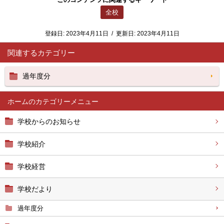
全校
登録日:
2023年4月11日
/
更新日:
2023年4月11日
関連するカテゴリー
過年度分
ホーム
学校からのお知らせ
学校紹介
学校経営
学校だより
過年度分