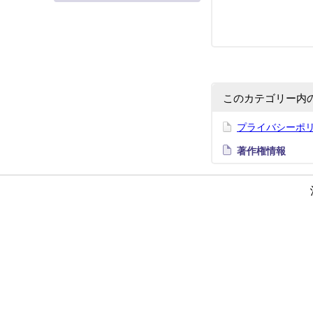
このカテゴリー内
プライバシーポ
著作権情報