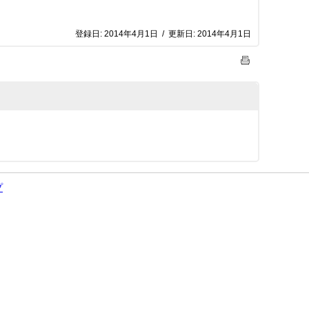
登録日:
2014年4月1日
/
更新日:
2014年4月1日
プ