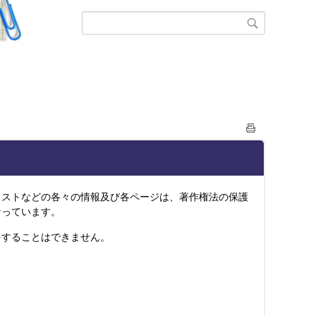
ストなどの各々の情報及び各ページは、著作権法の保護
なっています。
することはできません。