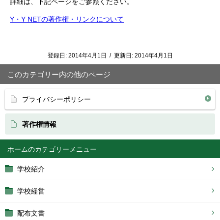
詳細は、下記ページをご参照ください。
Y・Y NETの著作権・リンクについて
登録日:
2014年4月1日
/
更新日:
2014年4月1日
このカテゴリー内の他のページ
プライバシーポリシー
著作権情報
ホーム
学校紹介
学校経営
配布文書