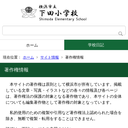
学校日記
ホーム
現在位置：
ホーム
サイト情報
著作権情報
著作権情報
本サイトの著作権は原則として横浜市が所有しています。掲載
している文章・写真・イラストなどの各々の情報及び各ページ
は、著作権法の保護の対象となる著作物であり、本サイトの全体
についても編集著作物として著作権の対象となっています。
私的使用のための複製や引用など著作権法上認められた場合を
除き、無断で複製・転用をすることはできません。