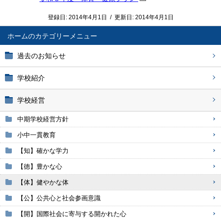
登録日:
2014年4月1日
/
更新日:
2014年4月1日
ホーム
過去のお知らせ
学校紹介
学校経営
中期学校経営方針
小中一貫教育
【知】確かな学力
【徳】豊かな心
【体】健やかな体
【公】公共心と社会参画意識
【開】国際社会に寄与する開かれた心