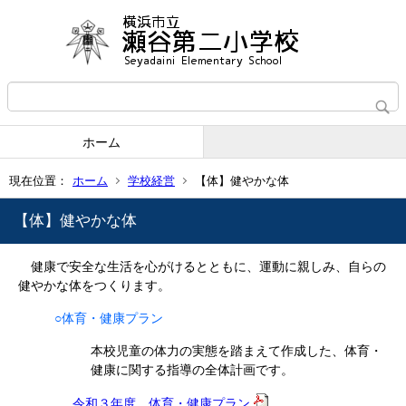
ホーム
現在位置：
ホーム
学校経営
【体】健やかな体
【体】健やかな体
健康で安全な生活を心がけるとともに、運動に親しみ、自らの
健やかな体をつくります。
○体育・健康プラン
本校児童の体力の実態を踏まえて作成した、体育・
健康に関する指導の全体計画です。
令和３年度 体育・健康プラン