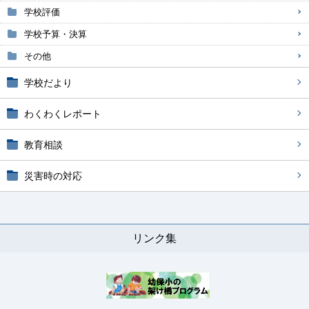
学校評価
学校予算・決算
その他
学校だより
わくわくレポート
教育相談
災害時の対応
リンク集