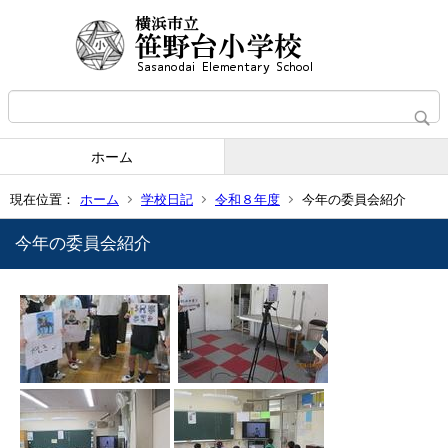
ホーム
現在位置：
ホーム
学校日記
令和８年度
今年の委員会紹介
今年の委員会紹介