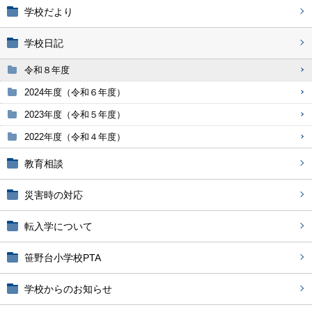
学校だより
学校日記
令和８年度
2024年度（令和６年度）
2023年度（令和５年度）
2022年度（令和４年度）
教育相談
災害時の対応
転入学について
笹野台小学校PTA
学校からのお知らせ