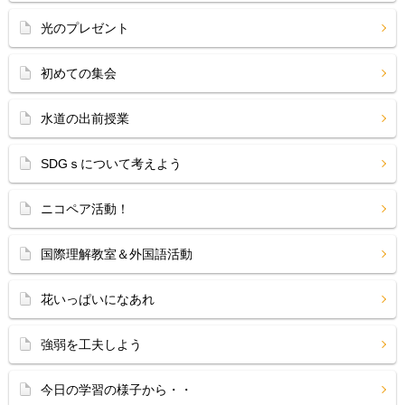
光のプレゼント
初めての集会
水道の出前授業
SDGｓについて考えよう
ニコペア活動！
国際理解教室＆外国語活動
花いっぱいになあれ
強弱を工夫しよう
今日の学習の様子から・・