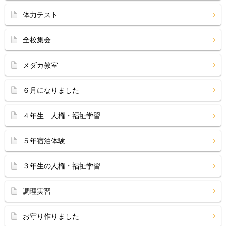
体力テスト
全校集会
メダカ教室
６月になりました
４年生 人権・福祉学習
５年宿泊体験
３年生の人権・福祉学習
調理実習
お守り作りました