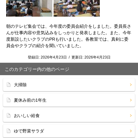
朝のテレビ集会では、今年度の委員会紹介をしました。委員長さ
んが仕事内容や意気込みをしっかりと発表しました。また、今年
度新設したいクラブのPRも行いました。各教室では、真剣に委
員会やクラブの紹介を聞いていました。
登録日:
2026年4月23日
/
更新日:
2026年4月23日
このカテゴリー内の他のページ
大掃除
夏休み前の1年生
おいしい給食
ゆで野菜サラダ