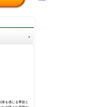
到来を感じる季節と