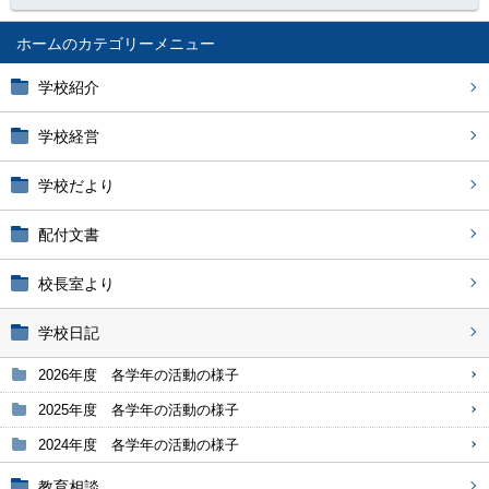
ホーム
学校紹介
学校経営
学校だより
配付文書
校長室より
学校日記
2026年度 各学年の活動の様子
2025年度 各学年の活動の様子
2024年度 各学年の活動の様子
教育相談