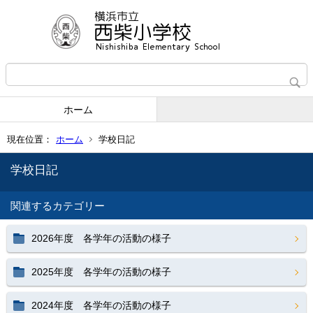
ホーム
現在位置：
ホーム
学校日記
学校日記
関連するカテゴリー
2026年度 各学年の活動の様子
2025年度 各学年の活動の様子
2024年度 各学年の活動の様子