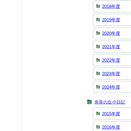
2018年度
2019年度
2020年度
2021年度
2022年度
2023年度
2024年度
奈良の丘小日記
2015年度
2016年度