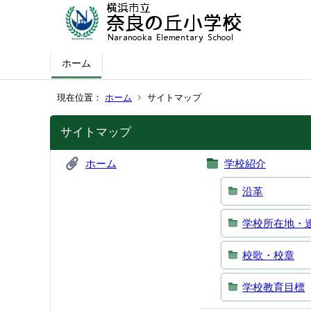
ホーム
現在位置：
ホーム
サイトマップ
サイトマップ
ホーム
学校紹介
沿革
学校所在地・
校歌・校章
学校教育目標