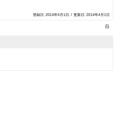
登録日:
2014年4月1日
/
更新日:
2014年4月1日