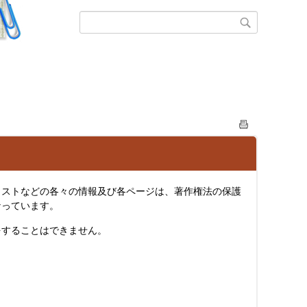
ストなどの各々の情報及び各ページは、著作権法の保護
なっています。
することはできません。