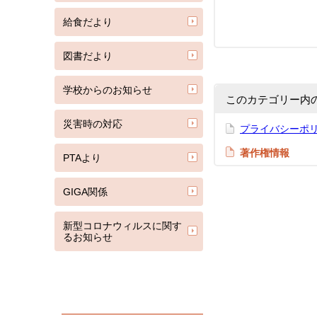
給食だより
図書だより
学校からのお知らせ
このカテゴリー内
災害時の対応
プライバシーポ
著作権情報
PTAより
GIGA関係
新型コロナウィルスに関す
るお知らせ