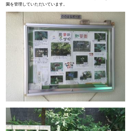
園を管理していただいています。