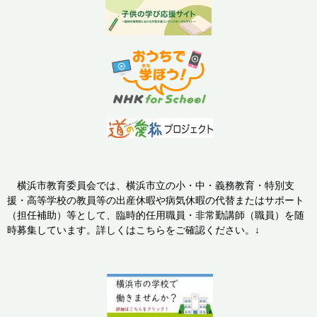
横浜市教育委員会では、横浜市立の小・中・義務教育・特別支
援・高等学校の教員等の出産休暇や病気休暇の代替またはサポート
（担任補助）等として、臨時的任用職員・非常勤講師（職員）を随
時募集しています。詳しくはこちらをご確認ください。↓