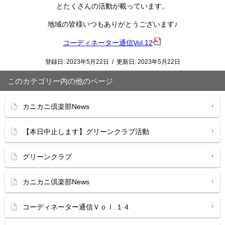
とたくさんの活動が載っています。
地域の皆様いつもありがとうございます♪
コーディネーター通信Vol.12
登録日:
2023年5月22日
/
更新日:
2023年5月22日
このカテゴリー内の他のページ
カニカニ倶楽部News
【本日中止します】グリーンクラブ活動
グリーンクラブ
カニカニ倶楽部News
コーディネーター通信Ｖｏｌ.１４