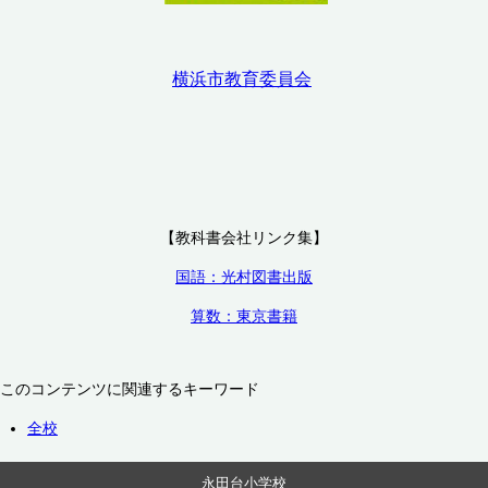
横浜市教育委員会
【教科書会社リンク集】
国語：光村図書出版
算数：東京書籍
このコンテンツに関連するキーワード
全校
永田台小学校