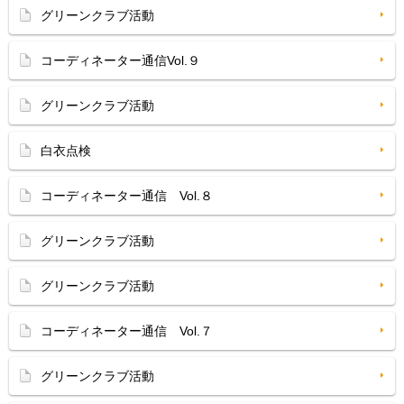
グリーンクラブ活動
コーディネーター通信Vol.９
グリーンクラブ活動
白衣点検
コーディネーター通信 Vol.８
グリーンクラブ活動
グリーンクラブ活動
コーディネーター通信 Vol.７
グリーンクラブ活動