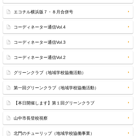
エコチル横浜版７・８月合併号
コーディネーター通信Vol.4
コーディネーター通信Vol.3
コーディネーター通信Vol.2
グリーンクラブ（地域学校協働活動）
第一回グリーンクラブ（地域学校協働活動）
【本日開催します】第１回グリーンクラブ
山中市長登校視察
北門のチューリップ（地域学校協働事業）