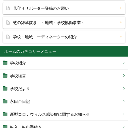
見守りサポーター登録のお願い
芝の雑草抜き ～地域・学校協働事業～
学校・地域コーディネーターの紹介
ホーム
学校紹介
学校経営
学校だより
永田台日記
新型コロナウィルス感染症に関するお知らせ
転入・転出手続き