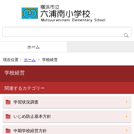
ホーム
現在位置：
ホーム
学校経営
学校経営
関連するカテゴリー
学習状況調査
いじめ防止基本方針
中期学校経営方針