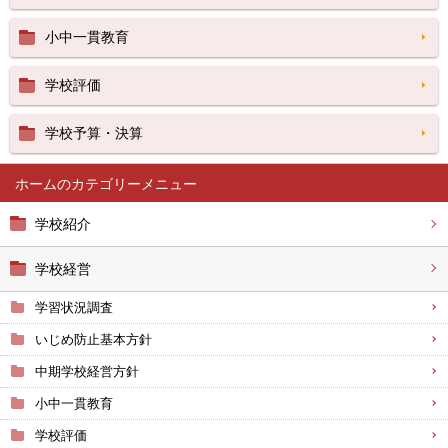
小中一貫教育
学校評価
学校予算・決算
ホーム
学校紹介
学校経営
学習状況調査
いじめ防止基本方針
中期学校経営方針
小中一貫教育
学校評価