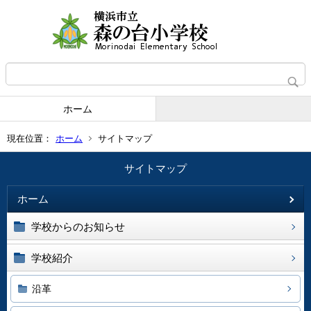
ホーム
現在位置：
ホーム
サイトマップ
サイトマップ
ホーム
学校からのお知らせ
学校紹介
沿革