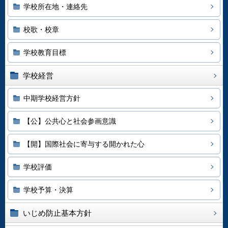
学校所在地・連絡先
校歌・校章
学校教育目標
学校経営
中期学校経営方針
【公】公共心と社会参画意識
【開】国際社会に寄与する開かれた心
学校評価
学校予算・決算
いじめ防止基本方針