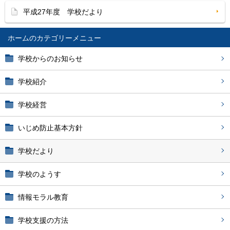
平成27年度 学校だより
ホーム
学校からのお知らせ
学校紹介
学校経営
いじめ防止基本方針
学校だより
学校のようす
情報モラル教育
学校支援の方法