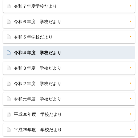
令和７年度学校だより
令和６年度 学校だより
令和５年学校だより
令和４年度 学校だより
令和３年度 学校だより
令和２年度 学校だより
令和元年度 学校だより
平成30年度 学校だより
平成29年度 学校だより