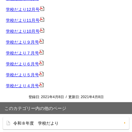
学校だより12月号
学校だより11月号
学校だより10月号
学校だより９月号
学校だより７月号
学校だより６月号
学校だより５月号
学校だより４月号
登録日:
2021年4月8日
/
更新日:
2021年4月8日
このカテゴリー内の他のページ
令和８年度 学校だより