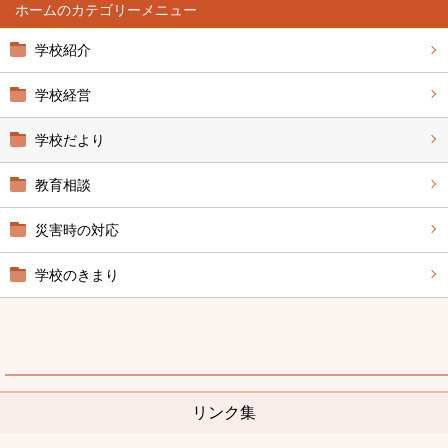
ホーム
学校紹介
学校経営
学校だより
教育相談
災害時の対応
学校のきまり
リンク集