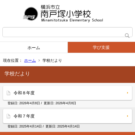
学び支援
ホーム
現在位置：
ホーム
学校だより
学校だより
令和８年度
登録日:
2026年4月8日
/ 更新日:
2026年4月8日
令和７年度
登録日:
2025年4月14日
/ 更新日:
2025年4月14日