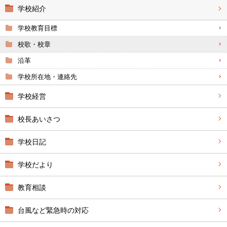
学校紹介
学校教育目標
校歌・校章
沿革
学校所在地・連絡先
学校経営
校長あいさつ
学校日記
学校だより
教育相談
台風など緊急時の対応