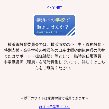
Y・Y NET
横浜市教育委員会では、横浜市立の小・中・義務教育・
特別支援・高等学校の教員等の出産休暇や病気休暇の代替
またはサポート（担任補助）等として、臨時的任用職員・
非常勤講師（職員）を随時募集しています。詳しくはこち
らをご確認ください。
＜以下のサイトは家庭学習で活用できます＞
はまっ子学習ドリル