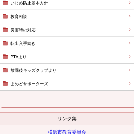
いじめ防止基本方針
教育相談
災害時の対応
転出入手続き
PTAより
放課後キッズクラブより
まめどサポーターズ
リンク集
横浜市教育委員会