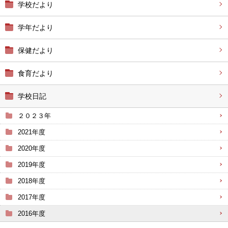
学校だより
学年だより
保健だより
食育だより
学校日記
２０２３年
2021年度
2020年度
2019年度
2018年度
2017年度
2016年度