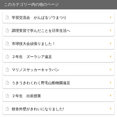
このカテゴリー内の他のページ
学習交流会 がんばるゾウまつり
調理実習で学んだことを日常生活へ
市球技大会頑張りました！
２年生 ズーラシア遠足
マリノスサッカーキャラバン
うきうきわくわく野毛山動物園遠足
２年生 出前授業
校舎外壁がきれいになりました!