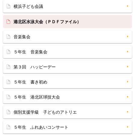
横浜子ども会議
港北区水泳大会（ＰＤＦファイル）
音楽集会
５年生 音楽集会
第３回 ハッピーデー
５年生 書き初め
５年生 港北区球技大会
個別支援学級 子どものアトリエ
５年生 ふれあいコンサート