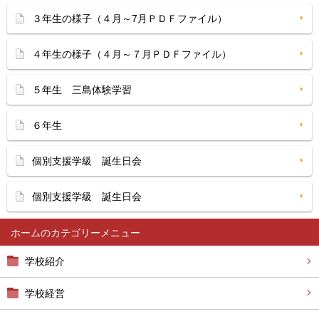
３年生の様子（４月～7月ＰＤＦファイル）
４年生の様子（４月～７月ＰＤＦファイル）
５年生 三島体験学習
６年生
個別支援学級 誕生日会
個別支援学級 誕生日会
ホーム
学校紹介
学校経営