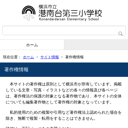
ホーム
現在位置：
ホーム
サイト情報
著作権情報
著作権情報
本サイトの著作権は原則として横浜市が所有しています。掲載
している文章・写真・イラストなどの各々の情報及び各ページ
は、著作権法の保護の対象となる著作物であり、本サイトの全体
についても編集著作物として著作権の対象となっています。
私的使用のための複製や引用など著作権法上認められた場合を
除き、無断で複製・転用をすることはできません。