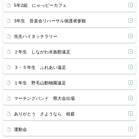
5年2組 にゃっピーカフェ
3年生 音楽会リハーサル保護者参観
先生ハイタッチラリー
２年生 しながわ水族館遠足
３・５年生 ふれあい遠足
１年生 野毛山動物園遠足
マーチングバンド 県大会出場
ありがとう さようなら 校庭
運動会