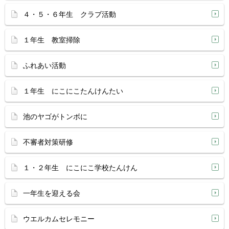
４・５・６年生 クラブ活動
１年生 教室掃除
ふれあい活動
１年生 にこにこたんけんたい
池のヤゴがトンボに
不審者対策研修
１・２年生 にこにこ学校たんけん
一年生を迎える会
ウエルカムセレモニー