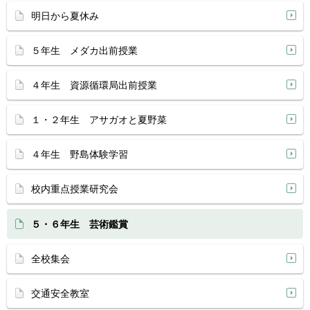
明日から夏休み
５年生 メダカ出前授業
４年生 資源循環局出前授業
１・２年生 アサガオと夏野菜
４年生 野島体験学習
校内重点授業研究会
５・６年生 芸術鑑賞
全校集会
交通安全教室