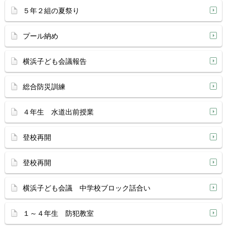
５年２組の夏祭り
プール納め
横浜子ども会議報告
総合防災訓練
４年生 水道出前授業
登校再開
登校再開
横浜子ども会議 中学校ブロック話合い
１～４年生 防犯教室