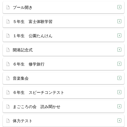
プール開き
５年生 富士体験学習
１年生 公園たんけん
開港記念式
６年生 修学旅行
音楽集会
６年生 スピーチコンテスト
まごころの会 読み聞かせ
体力テスト