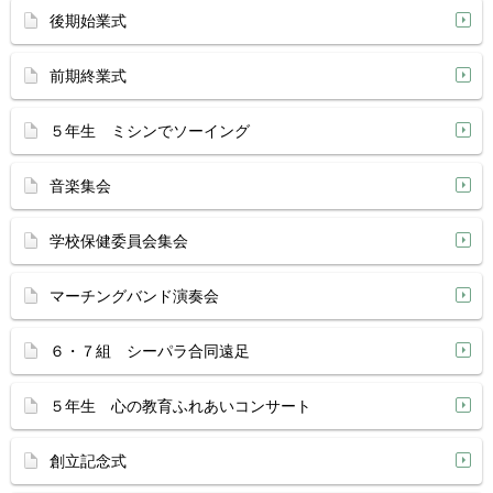
後期始業式
前期終業式
５年生 ミシンでソーイング
音楽集会
学校保健委員会集会
マーチングバンド演奏会
６・７組 シーパラ合同遠足
５年生 心の教育ふれあいコンサート
創立記念式