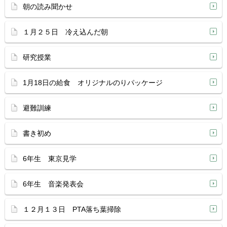
朝の読み聞かせ
１月２５日 冷え込んだ朝
研究授業
1月18日の給食 オリジナルのりパッケージ
避難訓練
書き初め
6年生 東京見学
6年生 音楽発表会
１２月１３日 PTA落ち葉掃除