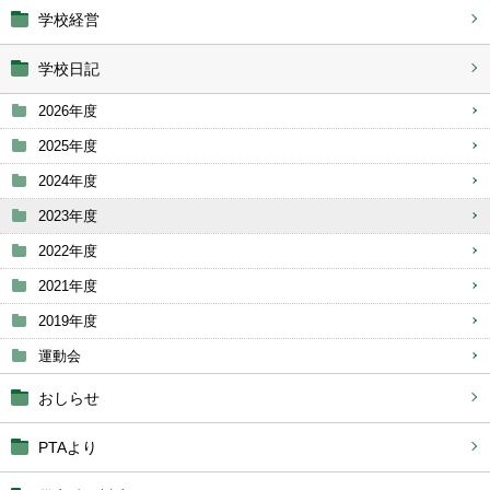
学校経営
学校日記
2026年度
2025年度
2024年度
2023年度
2022年度
2021年度
2019年度
運動会
おしらせ
PTAより