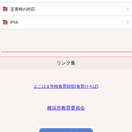
災害時の対応
PTA
リンク集
よこはま学校食育財団
(
食育ひろば
)
横浜市教育委員会