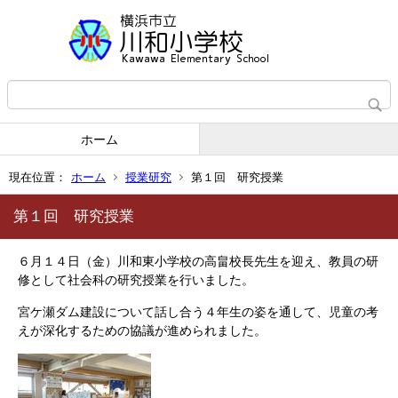
ホーム
現在位置：
ホーム
授業研究
第１回 研究授業
第１回 研究授業
６月１４日（金）川和東小学校の高畠校長先生を迎え、教員の研
修として社会科の研究授業を行いました。
宮ケ瀬ダム建設について話し合う４年生の姿を通して、児童の考
えが深化するための協議が進められました。