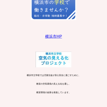
横浜市HP
横浜市立学校では児童生徒が安心安全に過ごすために、
教室の空気環境の見える化を通し、
教室環境の改善を推進しています。