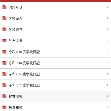
お知らせ
学校紹介
学校経営
配布文書
令和８年度学校日記
令和７年度学校日記
令和６年度学校日記
令和５年度学校日記
授業研究
教育相談