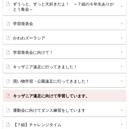
ずうっと、ずっと大好きだよ！ ～７組の６年生ありが
とう集会～
学習発表会
かわわズーラシア
学習発表会に向けて！
キッザニア遠足に行ってきました！
買い物学習・公園遠足に行ってきました！
キッザニア遠足に向けて学習しています。
運動会に向けてダンス練習をしています
【７組】チャレンジタイム