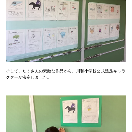
そして、たくさんの素敵な作品から、川和小学校公式遠足キャラ
クターが決定しました。