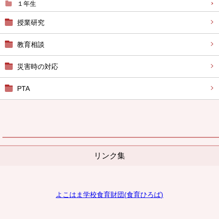
１年生
授業研究
教育相談
災害時の対応
PTA
リンク集
よこはま学校食育財団
(
食育ひろば
)