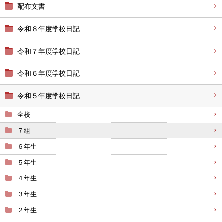
配布文書
令和８年度学校日記
令和７年度学校日記
令和６年度学校日記
令和５年度学校日記
全校
７組
６年生
５年生
４年生
３年生
２年生