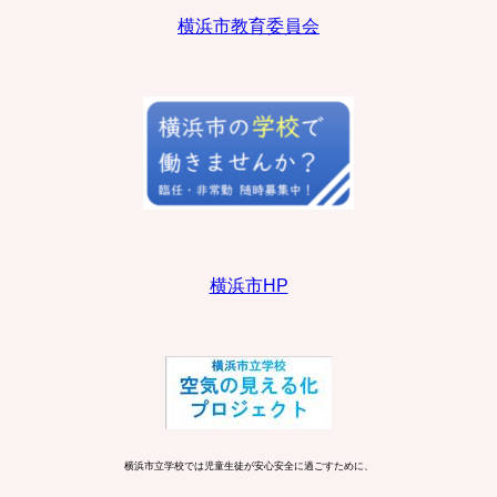
横浜市教育委員会
横浜市HP
横浜市立学校では児童生徒が安心安全に過ごすために、