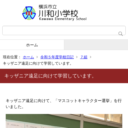
ホーム
現在位置：
ホーム
令和５年度学校日記
７組
キッザニア遠足に向けて学習しています。
キッザニア遠足に向けて学習しています。
キッザニア遠足に向けて、「マスコットキャラクター選挙」を行
いました。